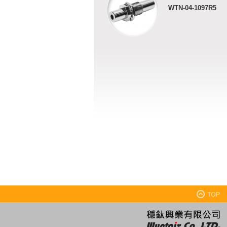
WTN-04-1097R5