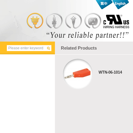
Related Products
WTN-06-1014